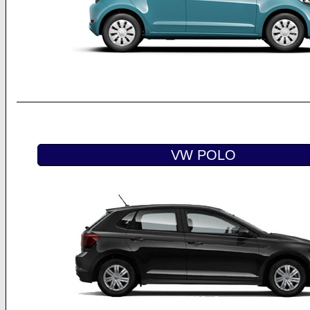
VW POLO