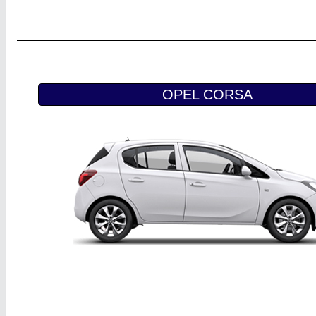
OPEL CORSA