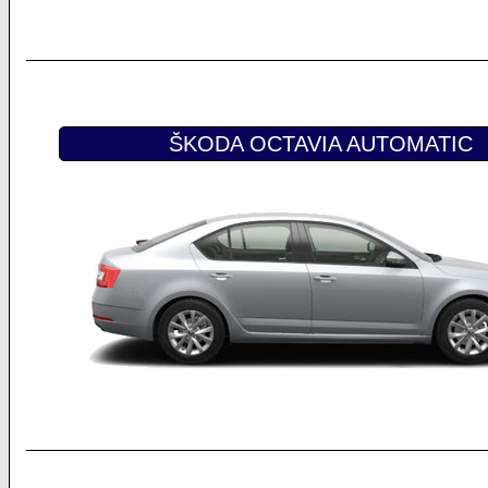
ŠKODA OCTAVIA AUTOMATIC