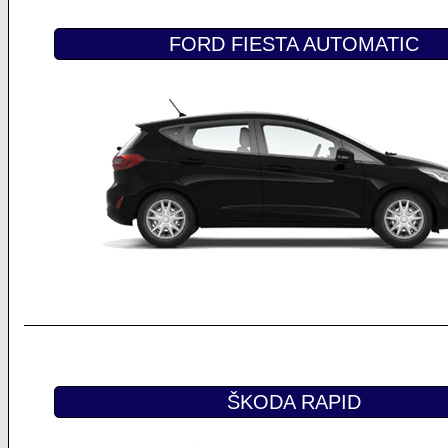
FORD FIESTA AUTOMATIC
ŠKODA RAPID