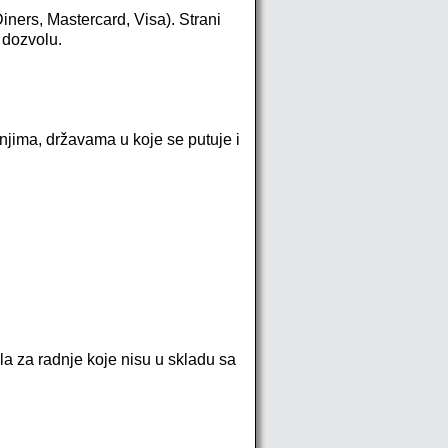
iners, Mastercard, Visa). Strani
 dozvolu.
ranjima, državama u koje se putuje i
a za radnje koje nisu u skladu sa